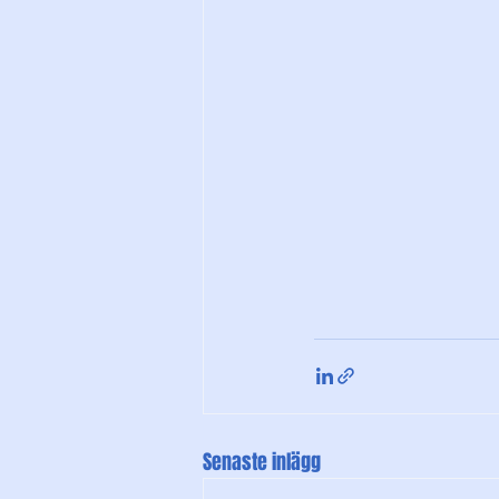
Senaste inlägg