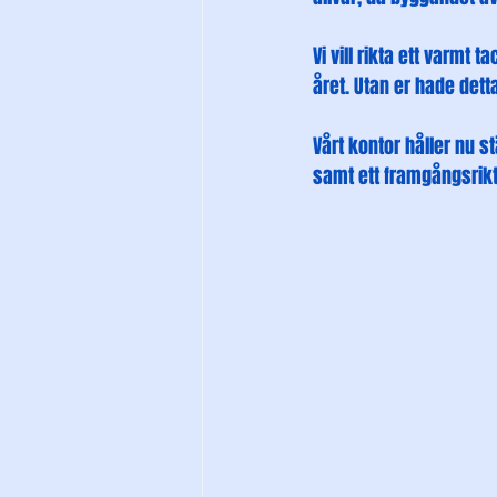
Vi vill rikta ett varmt
året. Utan er hade detta
Vårt kontor håller nu st
samt ett framgångsrikt 