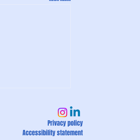
Privacy policy
Accessibility statement