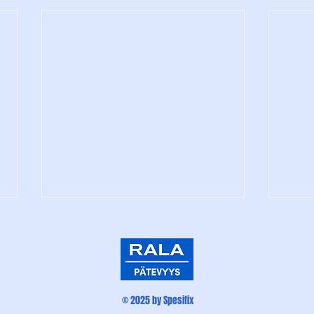
© 2025 by Spesifix