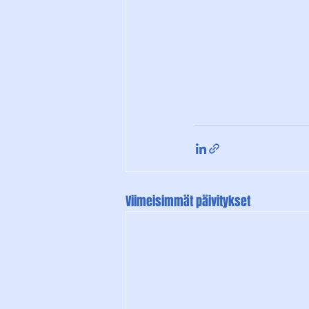
Viimeisimmät päivitykset