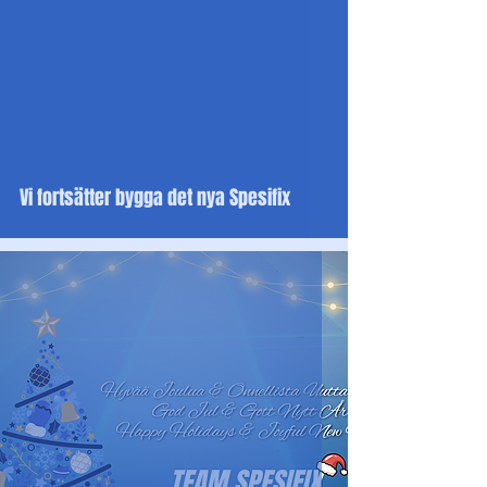
Vi fortsätter bygga det nya Spesifix